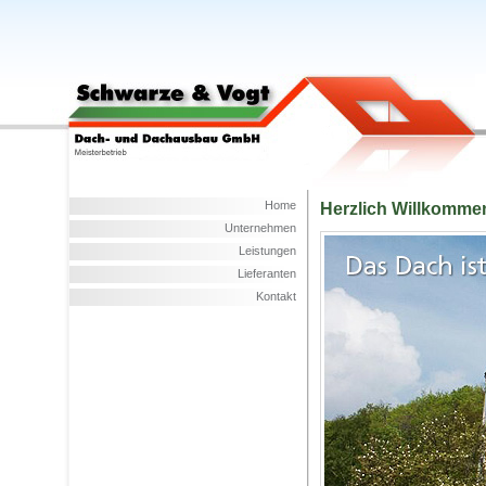
Home
Herzlich Willkomme
Unternehmen
Leistungen
Lieferanten
Kontakt